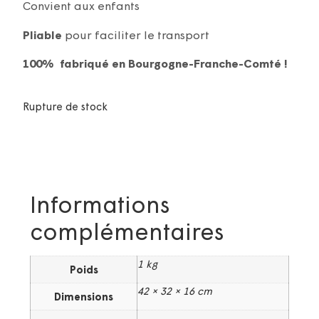
Convient aux enfants
Pliable
pour faciliter le transport
100% fabriqué en Bourgogne-Franche-Comté !
Rupture de stock
Informations
complémentaires
1 kg
Poids
42 × 32 × 16 cm
Dimensions