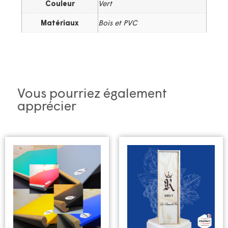
Couleur
Vert
Matériaux
Bois et PVC
Vous pourriez également
apprécier