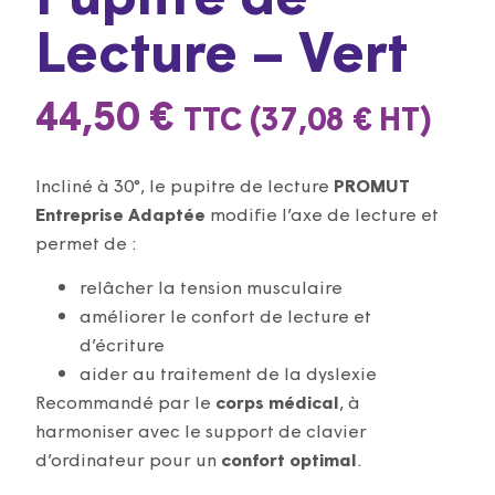
Lecture – Vert
44,50
€
TTC (
37,08
€
HT)
Incliné à 30°, le pupitre de lecture
PROMUT
Entreprise Adaptée
modifie l’axe de lecture et
permet de :
relâcher la tension musculaire
améliorer le confort de lecture et
d’écriture
aider au traitement de la dyslexie
Recommandé par le
corps médical
, à
harmoniser avec le support de clavier
d’ordinateur pour un
confort optimal
.