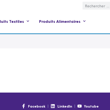
uits Textiles
Produits Alimentaires
Facebook
LinkedIn
Youtube