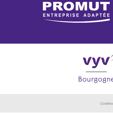
Conditi