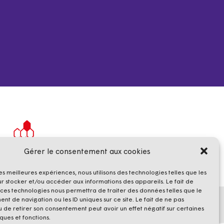
Gérer le consentement aux cookies
les meilleures expériences, nous utilisons des technologies telles que les
r stocker et/ou accéder aux informations des appareils. Le fait de
 ces technologies nous permettra de traiter des données telles que le
t de navigation ou les ID uniques sur ce site. Le fait de ne pas
Cookies
u de retirer son consentement peut avoir un effet négatif sur certaines
ques et fonctions.