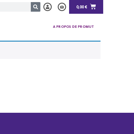
0,00
€
A PROPOS DE PROMUT