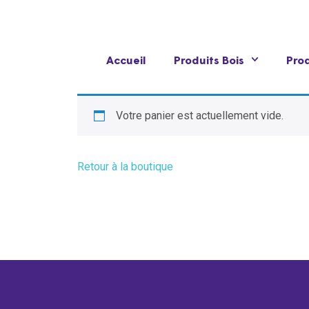
Accueil
Produits Bois
Prod
Votre panier est actuellement vide.
Retour à la boutique