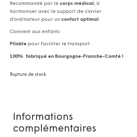
Recommandé par le
corps médical
, à
harmoniser avec le support de clavier
d’ordinateur pour un
confort optimal
.
Convient aux enfants
Pliable
pour faciliter le transport
100% fabriqué en Bourgogne-Franche-Comté !
Rupture de stock
Informations
complémentaires