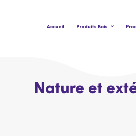
Accueil
Produits Bois
Prod
Nature et ext