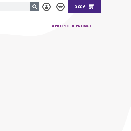
0,00
€
A PROPOS DE PROMUT