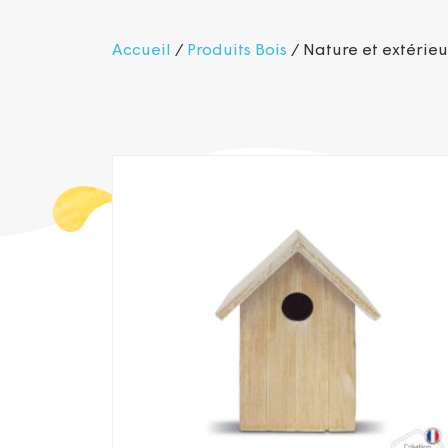
Accueil
/
Produits Bois
/ Nature et extérieu