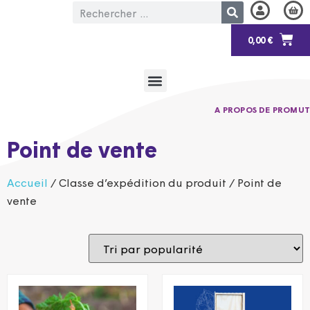
0,00
€
A PROPOS DE PROMUT
Point de vente
Accueil
/ Classe d’expédition du produit / Point de
vente